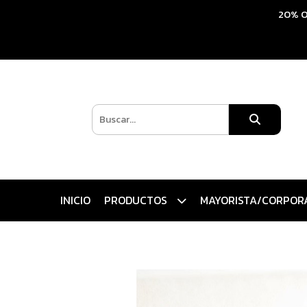
20% O
INICIO
PRODUCTOS
MAYORISTA/CORPOR