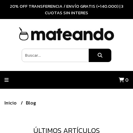
20% OFF TRANSFERENCIA / ENVÍO GRATIS (+140.000) | 3
CUOTAS SIN INTERES
0
Inicio
Blog
ÚLTIMOS ARTÍCULOS