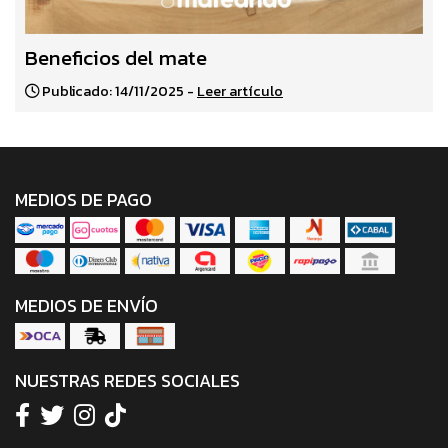
Beneficios del mate
Publicado: 14/11/2025 -
Leer artículo
MEDIOS DE PAGO
MEDIOS DE ENVÍO
NUESTRAS REDES SOCIALES