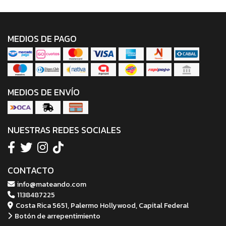
MEDIOS DE PAGO
MEDIOS DE ENVÍO
NUESTRAS REDES SOCIALES
CONTACTO
info@mateando.com
1138487225
Costa Rica 5651, Palermo Hollywood, Capital Federal
Botón de arrepentimiento