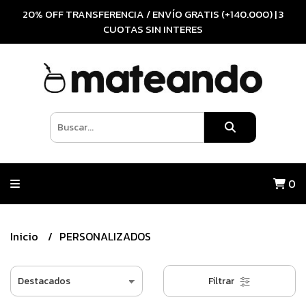
20% OFF TRANSFERENCIA / ENVÍO GRATIS (+140.000) | 3
CUOTAS SIN INTERES
0
Inicio
PERSONALIZADOS
Filtrar