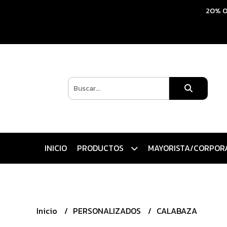
20% O
INICIO
PRODUCTOS
MAYORISTA/CORPOR
Inicio
PERSONALIZADOS
CALABAZA