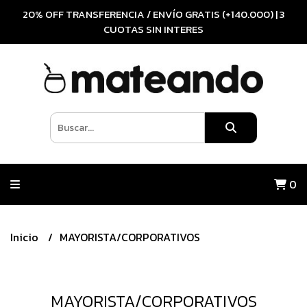
20% OFF TRANSFERENCIA / ENVÍO GRATIS (+140.000) | 3
CUOTAS SIN INTERES
0
Inicio
MAYORISTA/CORPORATIVOS
MAYORISTA/CORPORATIVOS