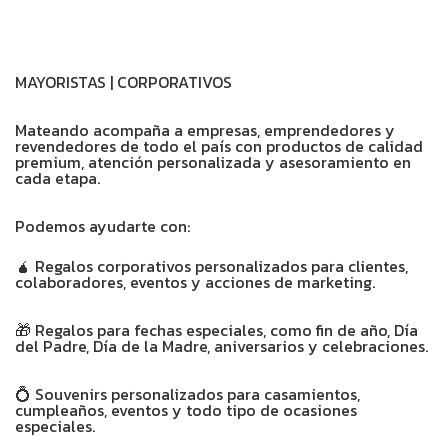
MAYORISTAS | CORPORATIVOS
Mateando acompaña a empresas, emprendedores y
revendedores de todo el país con productos de calidad
premium, atención personalizada y asesoramiento en
cada etapa.
Podemos ayudarte con:
🧉 Regalos corporativos personalizados para clientes,
colaboradores, eventos y acciones de marketing.
🎁 Regalos para fechas especiales, como fin de año, Día
del Padre, Día de la Madre, aniversarios y celebraciones.
💍 Souvenirs personalizados para casamientos,
cumpleaños, eventos y todo tipo de ocasiones
especiales.