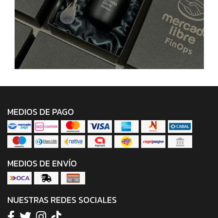
MEDIOS DE PAGO
MEDIOS DE ENVÍO
NUESTRAS REDES SOCIALES