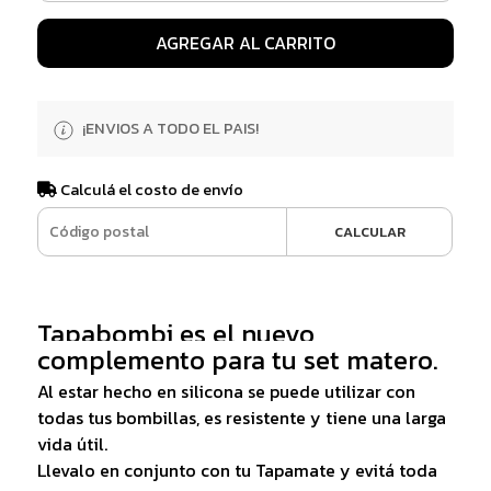
AGREGAR AL CARRITO
¡ENVIOS A TODO EL PAIS!
Calculá el costo de envío
CALCULAR
Tapabombi es el nuevo
complemento para tu set matero.
Al estar hecho en silicona se puede utilizar con
todas tus bombillas, es resistente y tiene una larga
vida útil.
Llevalo en conjunto con tu Tapamate y evitá toda