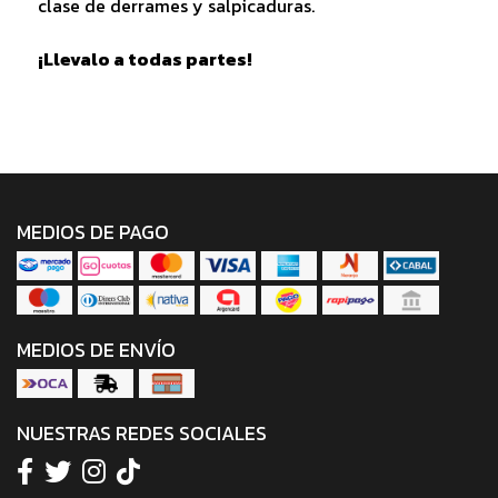
clase de derrames y salpicaduras.
¡Llevalo a todas partes!
MEDIOS DE PAGO
MEDIOS DE ENVÍO
NUESTRAS REDES SOCIALES