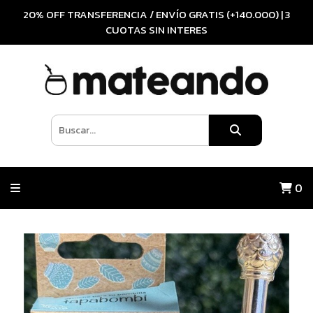
20% OFF TRANSFERENCIA / ENVÍO GRATIS (+140.000) | 3
CUOTAS SIN INTERES
0