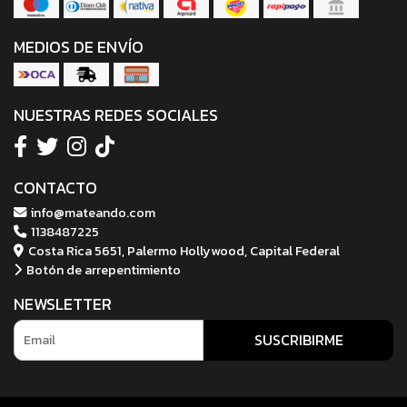
MEDIOS DE ENVÍO
NUESTRAS REDES SOCIALES
CONTACTO
info@mateando.com
1138487225
Costa Rica 5651, Palermo Hollywood, Capital Federal
Botón de arrepentimiento
NEWSLETTER
SUSCRIBIRME