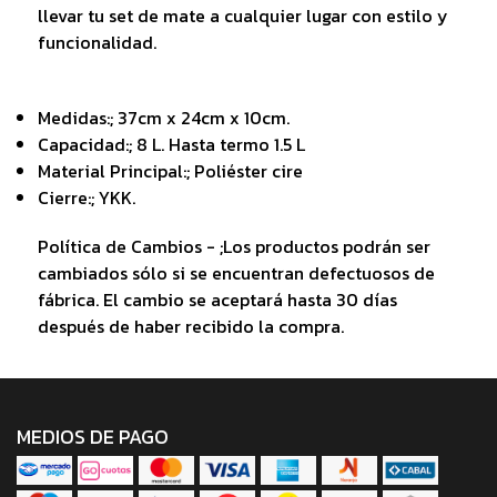
llevar tu set de mate a cualquier lugar con estilo y
funcionalidad.
Medidas:; 37cm x 24cm x 10cm.
Capacidad:; 8 L. Hasta termo 1.5 L
Material Principal:; Poliéster cire
Cierre:; YKK.
Política de Cambios - ;Los productos podrán ser
cambiados sólo si se encuentran defectuosos de
fábrica. El cambio se aceptará hasta 30 días
después de haber recibido la compra.
MEDIOS DE PAGO