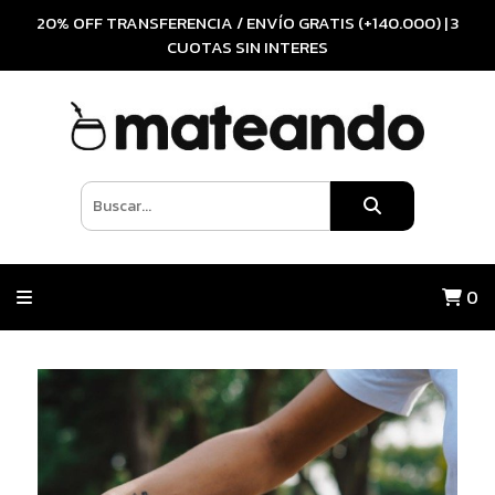
20% OFF TRANSFERENCIA / ENVÍO GRATIS (+140.000) | 3
CUOTAS SIN INTERES
0