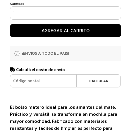
Cantidad
AGREGAR AL CARRITO
¡ENVIOS A TODO EL PAIS!
Calculá el costo de envío
CALCULAR
El bolso matero ideal para los amantes del mate.
Práctico y versátil, se transforma en mochila para
mayor comodidad. Fabricado con materiales
resistentes y fáciles de limpiar, es perfecto para