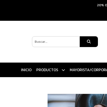
20% O
INICIO
PRODUCTOS
MAYORISTA/CORPOR