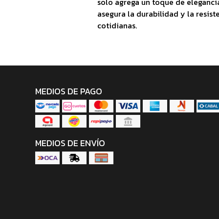
solo agrega un toque de eleganci
asegura la durabilidad y la resist
cotidianas.
MEDIOS DE PAGO
MEDIOS DE ENVÍO