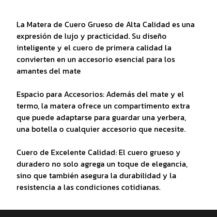
La Matera de Cuero Grueso de Alta Calidad es una
expresión de lujo y practicidad. Su diseño
inteligente y el cuero de primera calidad la
convierten en un accesorio esencial para los
amantes del mate
Espacio para Accesorios: Además del mate y el
termo, la matera ofrece un compartimento extra
que puede adaptarse para guardar una yerbera,
una botella o cualquier accesorio que necesite.
Cuero de Excelente Calidad: El cuero grueso y
duradero no solo agrega un toque de elegancia,
sino que también asegura la durabilidad y la
resistencia a las condiciones cotidianas.