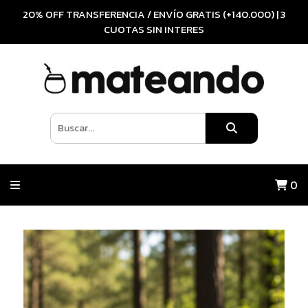
20% OFF TRANSFERENCIA / ENVÍO GRATIS (+140.000) | 3
CUOTAS SIN INTERES
0