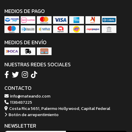
MEDIOS DE PAGO
MEDIOS DE ENVÍO
NUESTRAS REDES SOCIALES
CONTACTO
info@mateando.com
1138487225
Costa Rica 5651, Palermo Hollywood, Capital Federal
Botón de arrepentimiento
NEWSLETTER