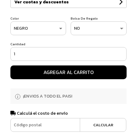
Ver cuotas y descuentos
Color
Bolsa De Regalo
Cantidad
AGREGAR AL CARRITO
¡ENVIOS A TODO EL PAIS!
Calculá el costo de envío
CALCULAR