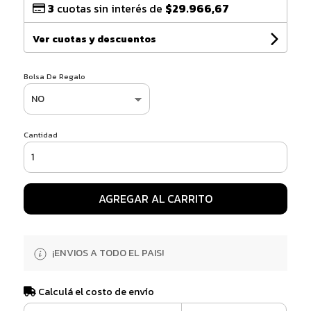
3
cuotas sin interés de
$29.966,67
Ver cuotas y descuentos
Bolsa De Regalo
Cantidad
AGREGAR AL CARRITO
¡ENVIOS A TODO EL PAIS!
Calculá el costo de envío