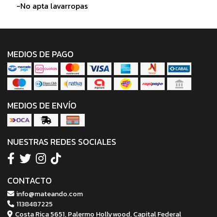
-No apta lavarropas
MEDIOS DE PAGO
MEDIOS DE ENVÍO
NUESTRAS REDES SOCIALES
CONTACTO
info@mateando.com
1138487225
Costa Rica 5651, Palermo Hollywood, Capital Federal