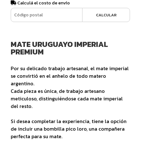
Calculá el costo de envío
CALCULAR
MATE URUGUAYO IMPERIAL
PREMIUM
Por su delicado trabajo artesanal, el mate imperial
se convirtió en el anhelo de todo matero
argentino.
Cada pieza es única, de trabajo artesano
meticuloso, distinguiéndose cada mate imperial
del resto.
Si desea completar la experiencia, tiene la opción
de incluir una bombilla pico loro, una compañera
perfecta para su mate.