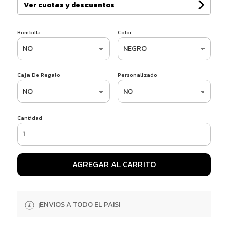
Ver cuotas y descuentos
Bombilla
Color
Caja De Regalo
Personalizado
Cantidad
AGREGAR AL CARRITO
¡ENVIOS A TODO EL PAIS!