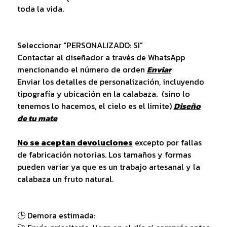
toda la vida.
Seleccionar "PERSONALIZADO: SI"
Contactar al diseñador a través de WhatsApp
mencionando el número de orden
Enviar
Enviar los detalles de personalización, incluyendo
tipografía y ubicación en la calabaza.
(sino lo
tenemos lo hacemos, el cielo es el limite)
Diseño
de tu mate
No se aceptan devoluciones
excepto por fallas
de fabricación notorias. Los tamaños y formas
pueden variar ya que es un trabajo artesanal y la
calabaza un fruto natural.
🕒 Demora estimada: