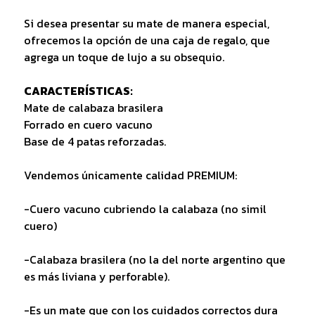
Si desea presentar su mate de manera especial,
ofrecemos la opción de una caja de regalo, que
agrega un toque de lujo a su obsequio.
CARACTERÍSTICAS:
Mate de calabaza brasilera
Forrado en cuero vacuno
Base de 4 patas reforzadas.
Vendemos únicamente calidad PREMIUM:
-Cuero vacuno cubriendo la calabaza (no simil
cuero)
-Calabaza brasilera (no la del norte argentino que
es más liviana y perforable).
-Es un mate que con los cuidados correctos dura