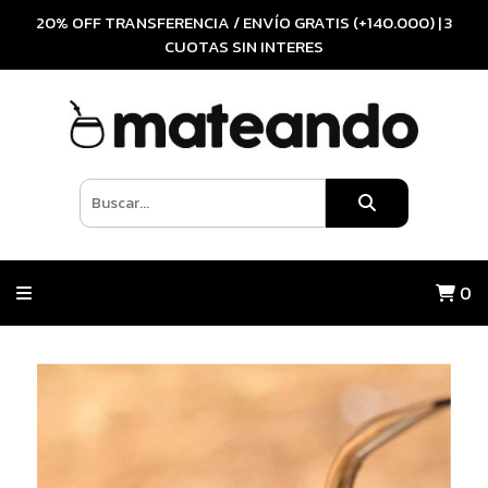
20% OFF TRANSFERENCIA / ENVÍO GRATIS (+140.000) | 3
CUOTAS SIN INTERES
0