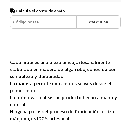
Calculá el costo de envío
CALCULAR
Cada mate es una pieza única, artesanalmente
elaborada en madera de algarrobo, conocida por
su nobleza y durabilidad
La madera permite unos mates suaves desde el
primer mate
La forma varia al ser un producto hecho a mano y
natural
Ninguna parte del proceso de fabricación utiliza
máquina, es 100% artesanal.