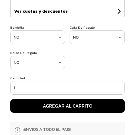
Ver cuotas y descuentos
Bombilla
Caja De Regalo
Bolsa De Regalo
Cantidad
AGREGAR AL CARRITO
¡ENVIOS A TODO EL PAIS!