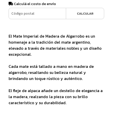
Calculá el costo de envío
CALCULAR
El Mate Imperial de Madera de Algarrobo es un
homenaje a la tradición del mate argentino,
elevado a través de materiales nobles y un diseño
excepcional.
Cada mate está tallado a mano en madera de
algarrobo, resaltando su belleza natural y
brindando un toque rústico y auténtico.
El fleje de alpaca añade un destello de elegancia a
la madera, realzando la pieza con su brillo
característico y su durabilidad.