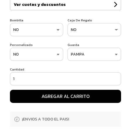
Ver cuotas y descuentos
Bombilla
Caja De Regalo
Personalizado
Guarda
Cantidad
AGREGAR AL CARRITO
¡ENVIOS A TODO EL PAIS!