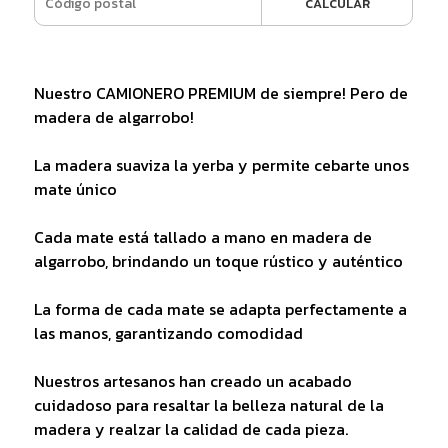
CALCULAR
Nuestro CAMIONERO PREMIUM de siempre! Pero de
madera de algarrobo!
La madera suaviza la yerba y permite cebarte unos
mate único
Cada mate está tallado a mano en madera de
algarrobo, brindando un toque rústico y auténtico
La forma de cada mate se adapta perfectamente a
las manos, garantizando comodidad
Nuestros artesanos han creado un acabado
cuidadoso para resaltar la belleza natural de la
madera y realzar la calidad de cada pieza.