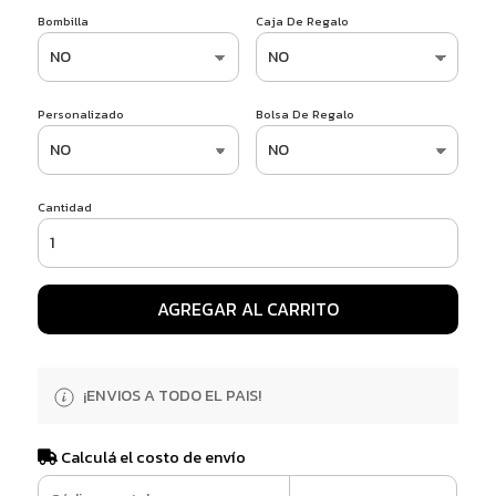
Bombilla
Caja De Regalo
Personalizado
Bolsa De Regalo
Cantidad
AGREGAR AL CARRITO
¡ENVIOS A TODO EL PAIS!
Calculá el costo de envío