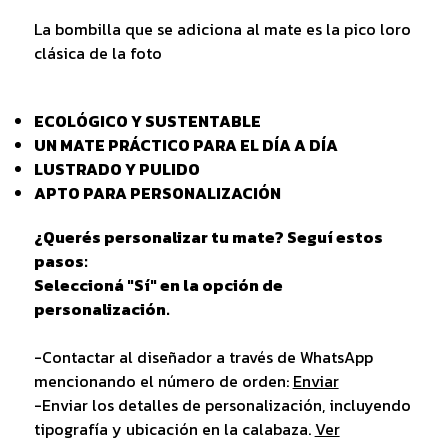
La bombilla que se adiciona al mate es la pico loro
clásica de la foto
ECOLÓGICO Y SUSTENTABLE
UN MATE PRÁCTICO PARA EL DÍA A DÍA
LUSTRADO Y PULIDO
APTO PARA PERSONALIZACIÓN
¿Querés personalizar tu mate? Seguí estos
pasos:
Seleccioná "Sí" en la opción de
personalización.
-Contactar al diseñador a través de WhatsApp
mencionando el número de orden:
Enviar
-Enviar los detalles de personalización, incluyendo
tipografía y ubicación en la calabaza.
Ver