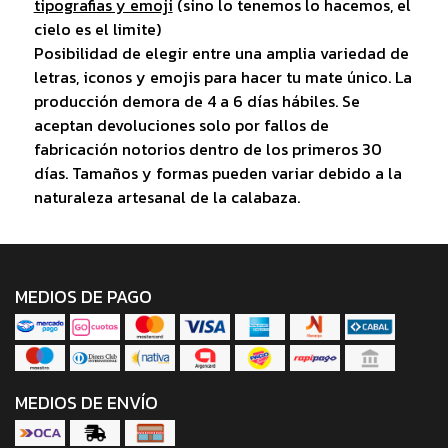
tipografias y emoji
(sino lo tenemos lo hacemos, el
cielo es el limite)
Posibilidad de elegir entre una amplia variedad de
letras, iconos y emojis para hacer tu mate único. La
producción demora de 4 a 6 días hábiles. Se
aceptan devoluciones solo por fallos de
fabricación notorios dentro de los primeros 30
días. Tamaños y formas pueden variar debido a la
naturaleza artesanal de la calabaza.
MEDIOS DE PAGO
MEDIOS DE ENVÍO