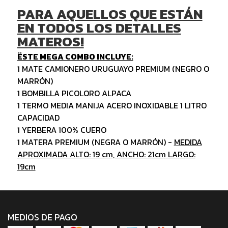
PARA AQUELLOS QUE ESTÁN
EN TODOS LOS DETALLES
MATEROS!
ËSTE MEGA COMBO INCLUYE:
1 MATE CAMIONERO URUGUAYO PREMIUM (NEGRO O
MARRÓN)
1 BOMBILLA PICOLORO ALPACA
1 TERMO MEDIA MANIJA ACERO INOXIDABLE 1 LITRO
CAPACIDAD
1 YERBERA 100% CUERO
1 MATERA PREMIUM (NEGRA O MARRÓN) -
MEDIDA
APROXIMADA ALTO: 19 cm, ANCHO: 21cm LARGO:
19cm
MEDIOS DE PAGO