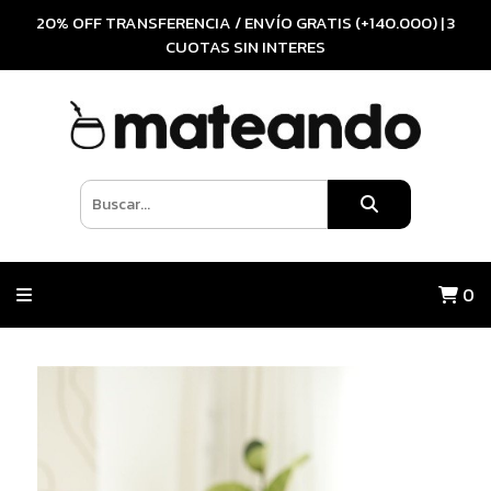
20% OFF TRANSFERENCIA / ENVÍO GRATIS (+140.000) | 3
CUOTAS SIN INTERES
0