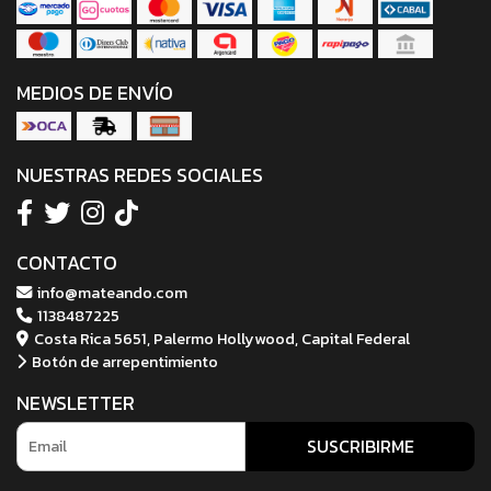
MEDIOS DE ENVÍO
NUESTRAS REDES SOCIALES
CONTACTO
info@mateando.com
1138487225
Costa Rica 5651, Palermo Hollywood, Capital Federal
Botón de arrepentimiento
NEWSLETTER
SUSCRIBIRME