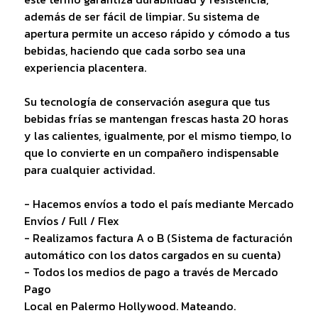
además de ser fácil de limpiar. Su sistema de
apertura permite un acceso rápido y cómodo a tus
bebidas, haciendo que cada sorbo sea una
experiencia placentera.
Su tecnología de conservación asegura que tus
bebidas frías se mantengan frescas hasta 20 horas
y las calientes, igualmente, por el mismo tiempo, lo
que lo convierte en un compañero indispensable
para cualquier actividad.
- Hacemos envíos a todo el país mediante Mercado
Envíos / Full / Flex
- Realizamos factura A o B (Sistema de facturación
automático con los datos cargados en su cuenta)
- Todos los medios de pago a través de Mercado
Pago
Local en Palermo Hollywood. Mateando.