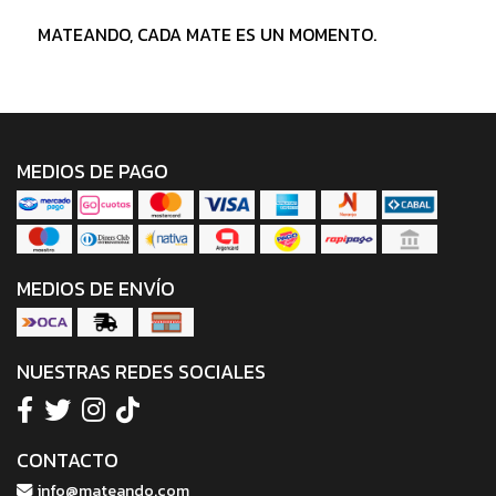
MATEANDO, CADA MATE ES UN MOMENTO.
MEDIOS DE PAGO
MEDIOS DE ENVÍO
NUESTRAS REDES SOCIALES
CONTACTO
info@mateando.com