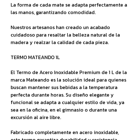
La forma de cada mate se adapta perfectamente a
las manos, garantizando comodidad.
Nuestros artesanos han creado un acabado
cuidadoso para resaltar la belleza natural de la
madera y realzar la calidad de cada pieza.
TERMO MATEANDO 1L
El Termo de Acero Inoxidable Premium de 1 L de la
marca Mateando es la solución ideal para quienes
buscan mantener sus bebidas a la temperatura
perfecta durante horas. Su diseño elegante y
funcional se adapta a cualquier estilo de vida, ya
sea en la oficina, en el gimnasio o durante una
excursión al aire libre.
Fabricado completamente en acero inoxidable,
este termo garantiza durabilidad y resistencia,