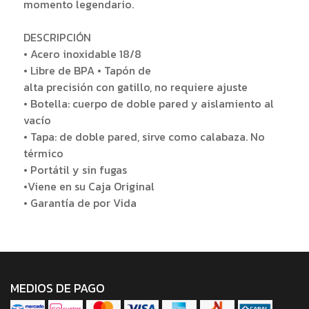
momento legendario.
DESCRIPCIÓN
• Acero inoxidable 18/8
• Libre de BPA • Tapón de
alta precisión con gatillo, no requiere ajuste
• Botella: cuerpo de doble pared y aislamiento al
vacío
• Tapa: de doble pared, sirve como calabaza. No
térmico
• Portátil y sin fugas
•Viene en su Caja Original
• Garantía de por Vida
MEDIOS DE PAGO