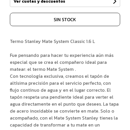
Ver cuotas y descuentos
SIN STOCK
Termo Stanley Mate System Classic 1.6 L
Fue pensando para hacer tu experiencia aún más
especial que se crea el compañero ideal para
matear: el termo Mate System .
Con tecnología exclusiva, creamos el tapón de
altísima precisión para el servicio perfecto, con
flujo continuo de agua y en el lugar correcto. El
tapón respeta una pendiente ideal para verter el
agua directamente en el punto que desees. La tapa
de acero inoxidable se convierte en mate. Solo o
acompañado, con el Mate System Stanley tienes la
capacidad de transformar a tu mate en un