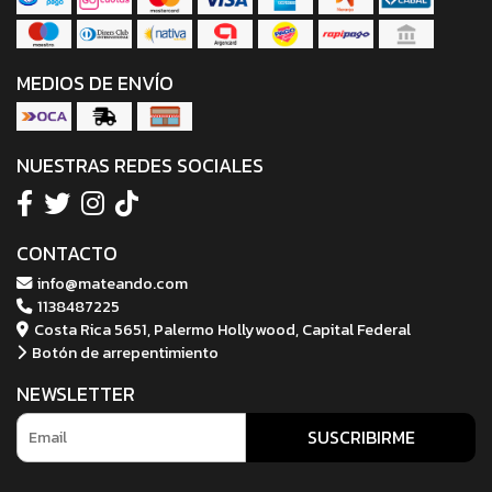
MEDIOS DE ENVÍO
NUESTRAS REDES SOCIALES
CONTACTO
info@mateando.com
1138487225
Costa Rica 5651, Palermo Hollywood, Capital Federal
Botón de arrepentimiento
NEWSLETTER
SUSCRIBIRME