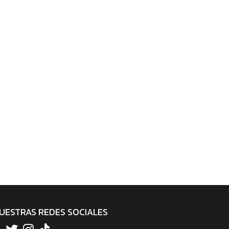
UESTRAS REDES SOCIALES