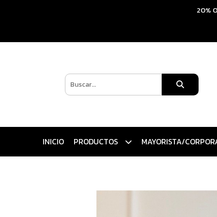
20% O
INICIO
PRODUCTOS
MAYORISTA/CORPOR