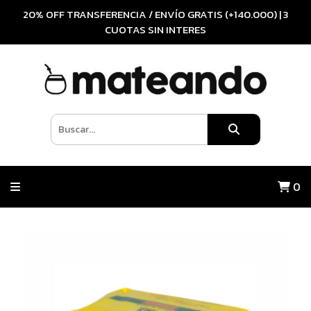
20% OFF TRANSFERENCIA / ENVÍO GRATIS (+140.000) | 3
CUOTAS SIN INTERES
0