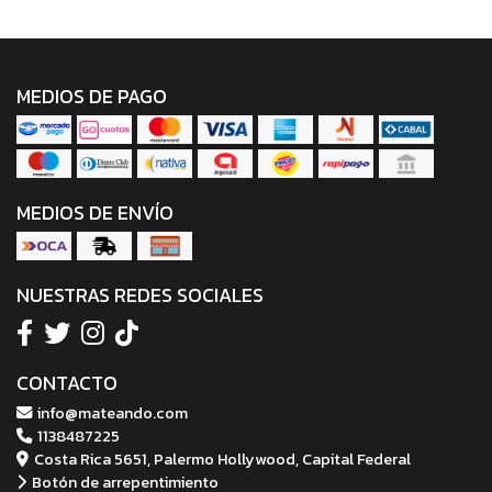
MEDIOS DE PAGO
MEDIOS DE ENVÍO
NUESTRAS REDES SOCIALES
CONTACTO
info@mateando.com
1138487225
Costa Rica 5651, Palermo Hollywood, Capital Federal
Botón de arrepentimiento