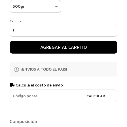
Cantidad
AGREGAR AL CARRITO
¡ENVIOS A TODO EL PAIS!
Calculá el costo de envío
CALCULAR
Composición