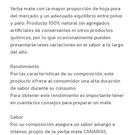
Yerba mate con la mayor proporción de hoja pura
del mercado y un adecuado equilibrio entre polvo
y palo. Producto 100% natural sin agregados
artificiales de conservantes ni otros productos
químicos, por lo que ocasionalmente pueden
presentarse leves variaciones en el sabor a lo largo
del año.
Rendimiento
Por las características de su composición, este
producto ofrece al consumidor una alta duración
de sabor durante su consumo.
Para obtener este rendimiento es importante tener
en cuenta los consejos para preparar un mate.
Sabor
Por su composición asegura un sabor amargo e
intenso, propio de la yerba mate CANARIAS.