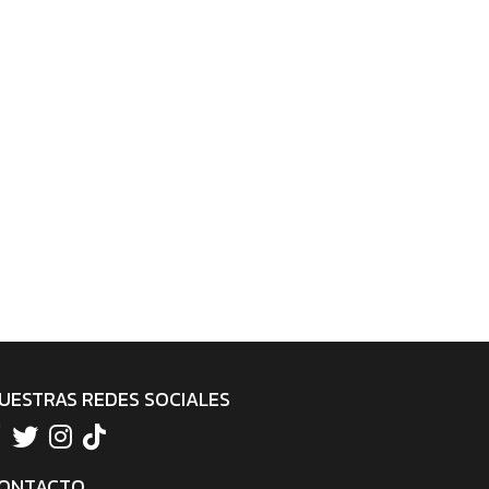
UESTRAS REDES SOCIALES
ONTACTO