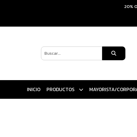
20% O
INICIO
PRODUCTOS
MAYORISTA/CORPOR